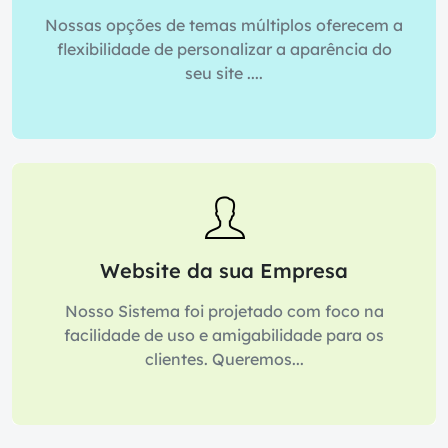
Nossas opções de temas múltiplos oferecem a
flexibilidade de personalizar a aparência do
seu site ....
Website da sua Empresa
Nosso Sistema foi projetado com foco na
facilidade de uso e amigabilidade para os
clientes. Queremos...