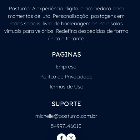
Postumo: A experiência digital e acolhedora para
momentos de luto. Personalização, postagens em
redes sociais, livro de homenagem online e salas
virtuais para velórios. Redefina despedidas de forma
única e tocante.
PAGINAS
Empresa
Politca de Privacidade
Termos de Uso
SUPORTE
michelle@postumo.com.br
54997146010