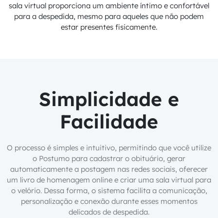
sala virtual proporciona um ambiente íntimo e confortável
para a despedida, mesmo para aqueles que não podem
estar presentes fisicamente.
Simplicidade e
Facilidade
O processo é simples e intuitivo, permitindo que você utilize
o Postumo para cadastrar o obituário, gerar
automaticamente a postagem nas redes sociais, oferecer
um livro de homenagem online e criar uma sala virtual para
o velório. Dessa forma, o sistema facilita a comunicação,
personalização e conexão durante esses momentos
delicados de despedida.