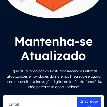
Mantenha-se
Atualizado
Fique atualizado com o Postumo! Receba as últimas
atualizações e novidades do sistema. Inscreva-se agora
para aproveitar a inovação digital na indústria funerária.
Não perca essa oportunidade!
Inscreva-