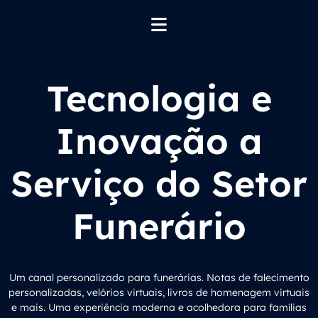
Tecnologia e
Inovação a
Serviço do Setor
Funerário
Um canal personalizado para funerárias. Notas de falecimento
personalizadas, velórios virtuais, livros de homenagem virtuais
e mais. Uma experiência moderna e acolhedora para famílias