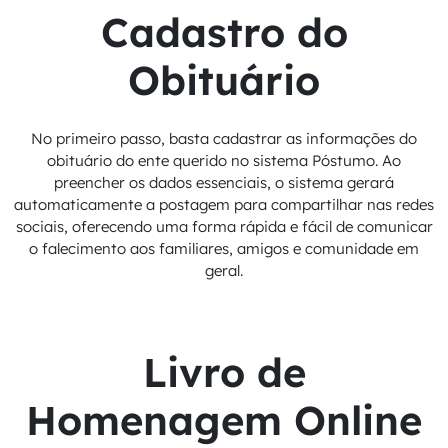
Cadastro do
Obituário
No primeiro passo, basta cadastrar as informações do
obituário do ente querido no sistema Póstumo. Ao
preencher os dados essenciais, o sistema gerará
automaticamente a postagem para compartilhar nas redes
sociais, oferecendo uma forma rápida e fácil de comunicar
o falecimento aos familiares, amigos e comunidade em
geral.
Livro de
Homenagem Online