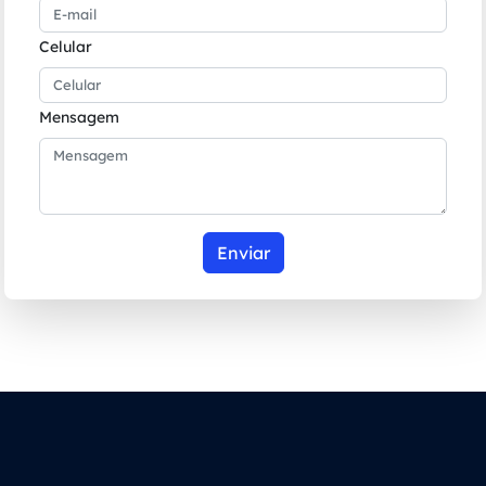
Celular
Mensagem
Enviar