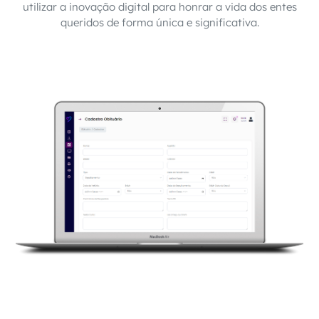
utilizar a inovação digital para honrar a vida dos entes
queridos de forma única e significativa.