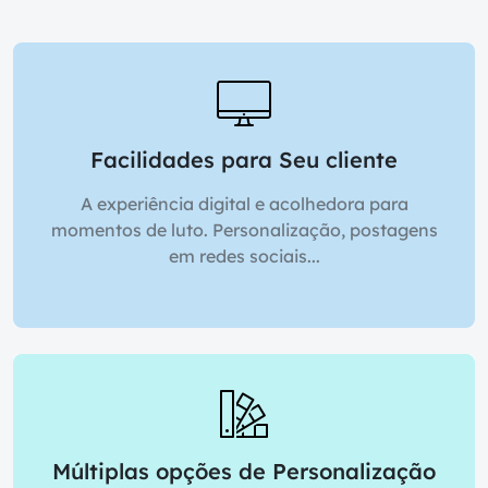
Facilidades para Seu cliente
A experiência digital e acolhedora para
momentos de luto. Personalização, postagens
em redes sociais...
Múltiplas opções de Personalização