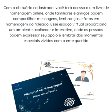
Com o obituário cadastrado, você terá acesso a um livro de
homenagem online, onde familiares e amigos podem
compartilhar mensagens, lembranças e fotos em
homenagem ao falecido. Esse espaço virtual proporciona
um ambiente acolhedor e interativo, onde as pessoas
podem expressar seu apoio e lembrar dos momentos
especiais vividos com o ente querido