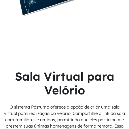
Sala Virtual para
Velório
O sistema Póstumo oferece a opção de criar uma sala
virtual para realização do velório. Compartilhe o link da sala
com familiares e amigos, permitindo que eles participem e
prestem suas últimas homenagens de forma remota. Essa